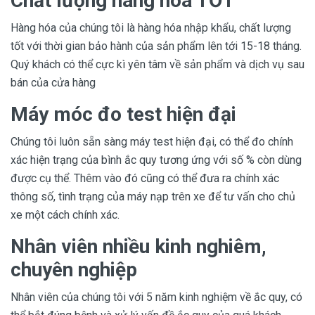
Chất lượng hàng hóa TỐT
Hàng hóa của chúng tôi là hàng hóa nhập khẩu, chất lượng
tốt với thời gian bảo hành của sản phẩm lên tới 15-18 tháng.
Quý khách có thể cực kì yên tâm về sản phẩm và dịch vụ sau
bán của cửa hàng
Máy móc đo test hiện đại
Chúng tôi luôn sẵn sàng máy test hiện đại, có thể đo chính
xác hiện trạng của bình ắc quy tương ứng với số % còn dùng
được cụ thể. Thêm vào đó cũng có thể đưa ra chính xác
thông số, tình trạng của máy nạp trên xe để tư vấn cho chủ
xe một cách chính xác.
Nhân viên nhiều kinh nghiêm,
chuyên nghiệp
Nhân viên của chúng tôi với 5 năm kinh nghiệm về ắc quy, có