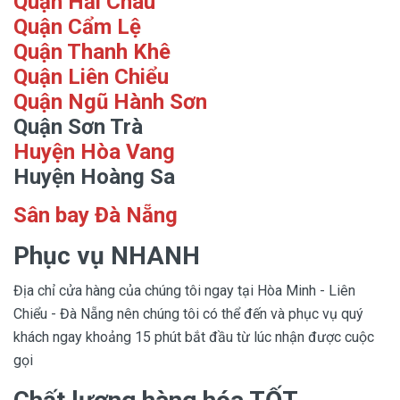
Quận Hải Châu
Quận Cẩm Lệ
Quận Thanh Khê
Quận Liên Chiểu
Quận Ngũ Hành Sơn
Quận Sơn Trà
Huyện Hòa Vang
Huyện Hoàng Sa
Sân bay Đà Nẵng
Phục vụ NHANH
Địa chỉ cửa hàng của chúng tôi ngay tại Hòa Minh - Liên
Chiểu - Đà Nẵng nên chúng tôi có thể đến và phục vụ quý
khách ngay khoảng 15 phút bắt đầu từ lúc nhận được cuộc
gọi