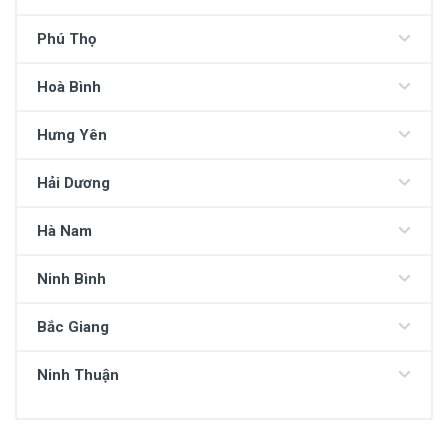
Phú Thọ
Hoà Bình
Hưng Yên
Hải Dương
Hà Nam
Ninh Bình
Bắc Giang
Ninh Thuận