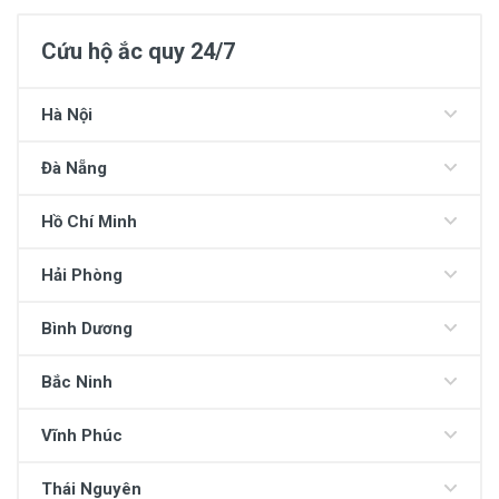
Cứu hộ ắc quy 24/7
Hà Nội
Đà Nẵng
Hồ Chí Minh
Hải Phòng
Bình Dương
Bắc Ninh
Vĩnh Phúc
Thái Nguyên